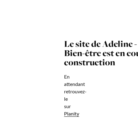
Le site de Adeline 
Bien-être est en co
construction
En
attendant
retrouvez-
le
sur
Planity